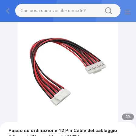
2
/
4
Passo su ordinazione 12 Pin Cable del cablaggio