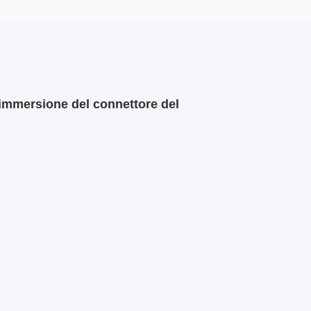
a immersione del connettore del