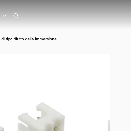
n
di tipo diritto della immersione