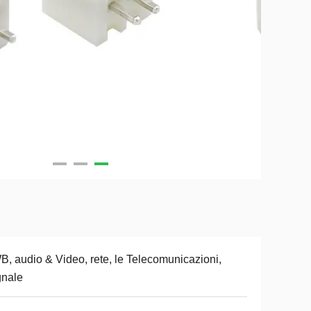
, audio & Video, rete, le Telecomunicazioni,
gnale