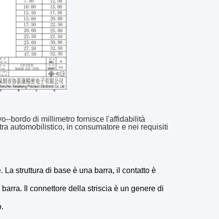
--bordo di millimetro fornisce l'affidabilità
ra automobilistico, in consumatore e nei requisiti
 La struttura di base è una barra, il contatto è
 barra. Il connettore della striscia è un genere di
.