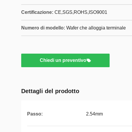
Certificazione:
CE,SGS,ROHS,ISO9001
Numero di modello:
Wafer che alloggia terminale
Chiedi un preventivo
Dettagli del prodotto
Passo:
2.54mm