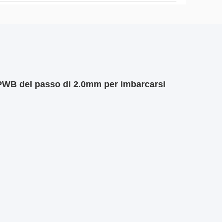
l PWB del passo di 2.0mm per imbarcarsi