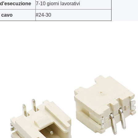
 d'esecuzione
7-10 giorni lavorativi
 cavo
#24-30