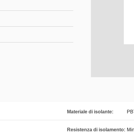
Materiale di isolante:
PB
Resistenza di isolamento:
Mi