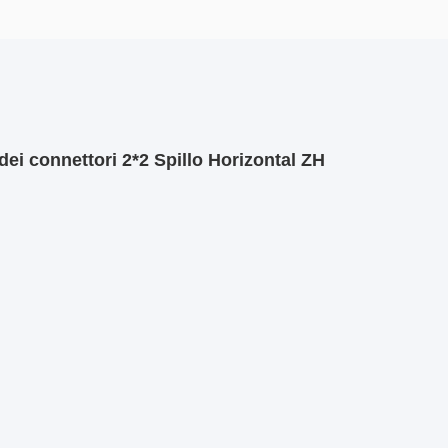
ei connettori 2*2 Spillo Horizontal ZH