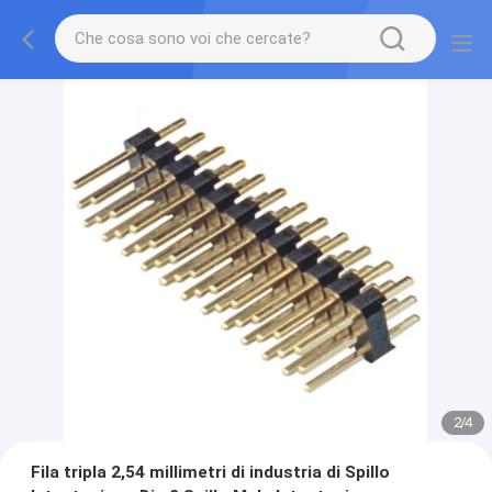
2
/
4
Fila tripla 2,54 millimetri di industria di Spillo