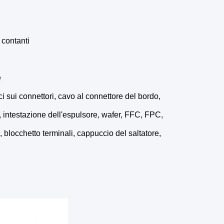
 contanti
e
 sui connettori, cavo al connettore del bordo,
, intestazione dell'espulsore, wafer, FFC, FPC,
 blocchetto terminali, cappuccio del saltatore,