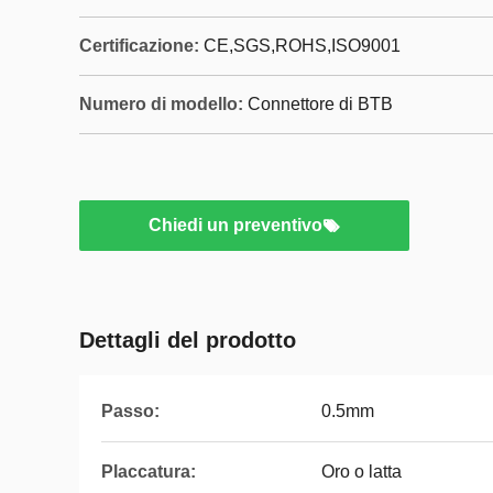
Certificazione:
CE,SGS,ROHS,ISO9001
Numero di modello:
Connettore di BTB
Chiedi un preventivo
Dettagli del prodotto
Passo:
0.5mm
Placcatura:
Oro o latta