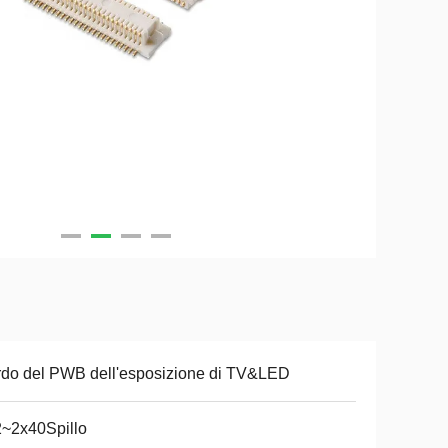
do del PWB dell'esposizione di TV&LED
~2x40Spillo