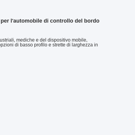
er l'automobile di controllo del bordo
ustriali, mediche e del dispositivo mobile,
zioni di basso profilo e strette di larghezza in