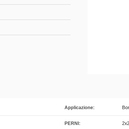
Applicazione:
Bor
PERNI:
2x2